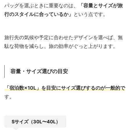
バッグを選ぶときに重要なのは、
「容量とサイズが旅
行のスタイルに合っているか」
という点です。
旅行先の気候や予定に合わせたデザインを選べば、無
駄な荷物を減らし、旅の効率がぐっと上がります。
容量・サイズ選びの目安
「宿泊数×10L」を目安にサイズ選びするのが一般的で
す。
Sサイズ（30L〜40L）