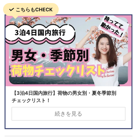
こちらもCHECK
【3泊4日国内旅行】荷物の男女別・夏冬季節別
チェックリスト！
続きを見る