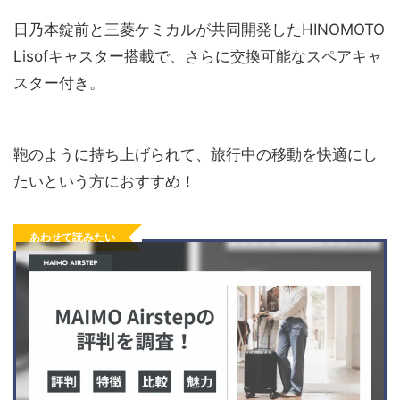
日乃本錠前と三菱ケミカルが共同開発したHINOMOTO
Lisofキャスター搭載で、さらに交換可能なスペアキャ
スター付き。
鞄のように持ち上げられて、旅行中の移動を快適にし
たいという方におすすめ！
あわせて読みたい