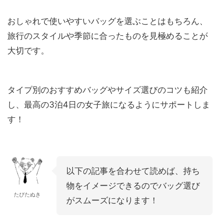
おしゃれで使いやすいバッグを選ぶことはもちろん、
旅行のスタイルや季節に合ったものを見極めることが
大切です。
タイプ別のおすすめバッグやサイズ選びのコツも紹介
し、最高の3泊4日の女子旅になるようにサポートしま
す！
以下の記事を合わせて読めば、持ち
物をイメージできるのでバッグ選び
たびたぬき
がスムーズになります！