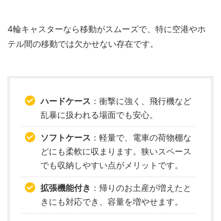
4輪キャスターなら移動がスムーズで、特に空港やホ
テル間の移動では欠かせない存在です。
ハードケース
：衝撃に強く、飛行機など
乱暴に扱われる場面でも安心。
ソフトケース
：軽量で、電車の荷物棚な
どにも柔軟に収まります。狭いスペース
でも収納しやすい点がメリットです。
拡張機能付き
：帰りのお土産が増えたと
きにも対応でき、容量を増やせます。