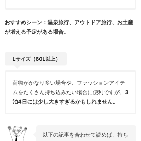
おすすめシーン：温泉旅行、アウトドア旅行、お土産
が増える予定がある場合。
Lサイズ（60L以上）
荷物がかなり多い場合や、ファッションアイテ
ムをたくさん持ち込みたい場合に便利ですが、
3
泊4日には少し大きすぎるかもしれません。
以下の記事を合わせて読めば、持ち