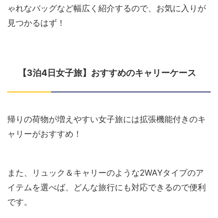
ゃれなバッグなど幅広く紹介するので、お気に入りが
見つかるはず！
【3泊4日女子旅】おすすめのキャリーケース
帰りの荷物が増えやすい女子旅には拡張機能付きのキ
ャリーがおすすめ！
また、リュック＆キャリーのような2WAYタイプのア
イテムを選べば、どんな旅行にも対応できるので便利
です。