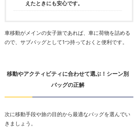
えたときにも安心です。
車移動がメインの女子旅であれば、車に荷物を詰める
ので、サブバッグとして1つ持っておくと便利です。
移動やアクティビティに合わせて選ぶ！シーン別
バッグの正解
次に移動手段や旅の目的から最適なバッグを選んでい
きましょう。