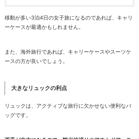
移動が多い3泊4日の女子旅になるのであれば、キャリ
ーケースが最適かもしれません。
また、海外旅行であれば、キャリーケースやスーツケ
ースの方が良いでしょう。
大きなリュックの利点
リュックは、アクティブな旅行に欠かせない便利なバ
ッグです。