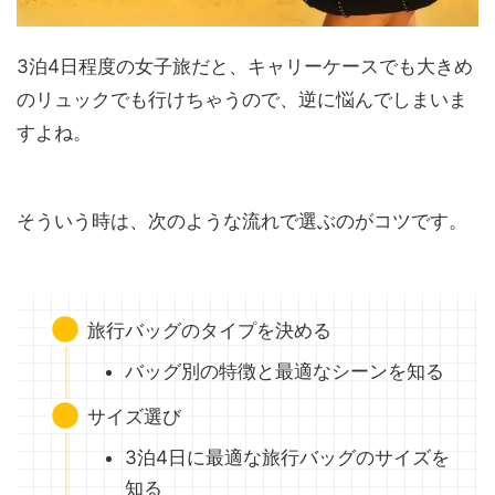
3泊4日程度の女子旅だと、キャリーケースでも大きめ
のリュックでも行けちゃうので、逆に悩んでしまいま
すよね。
そういう時は、次のような流れで選ぶのがコツです。
旅行バッグのタイプを決める
バッグ別の特徴と最適なシーンを知る
サイズ選び
3泊4日に最適な旅行バッグのサイズを
知る