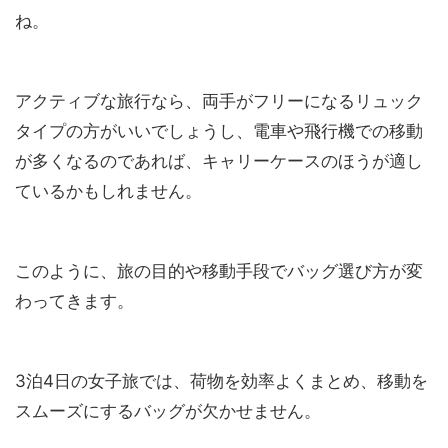
ね。
アクティブな旅行なら、両手がフリーになるリュック
タイプの方がいいでしょうし、電車や飛行機での移動
が多くなるのであれば、キャリーケースのほうが適し
ているかもしれません。
このように、旅の目的や移動手段でバッグ選び方が変
わってきます。
3泊4日の女子旅では、荷物を効率よくまとめ、移動を
スムーズにするバッグが欠かせません。