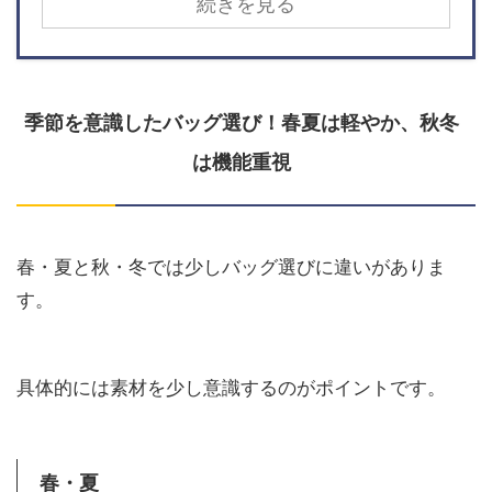
続きを見る
季節を意識したバッグ選び！春夏は軽やか、秋冬
は機能重視
春・夏と秋・冬では少しバッグ選びに違いがありま
す。
具体的には素材を少し意識するのがポイントです。
春・夏