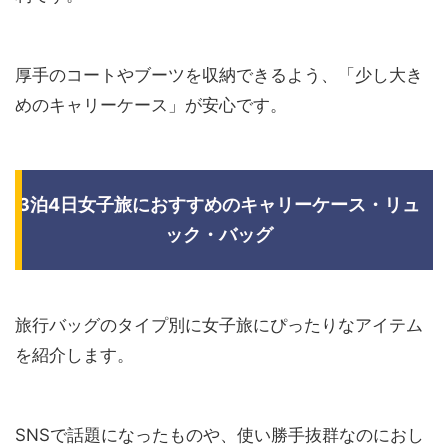
厚手のコートやブーツを収納できるよう、「少し大き
めのキャリーケース」が安心です。
3泊4日女子旅におすすめのキャリーケース・リュ
ック・バッグ
旅行バッグのタイプ別に女子旅にぴったりなアイテム
を紹介します。
SNSで話題になったものや、使い勝手抜群なのにおし