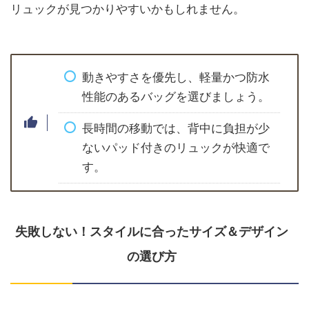
リュックが見つかりやすいかもしれません。
動きやすさを優先し、軽量かつ防水
性能のあるバッグを選びましょう。
長時間の移動では、背中に負担が少
ないパッド付きのリュックが快適で
す。
失敗しない！スタイルに合ったサイズ＆デザイン
の選び方