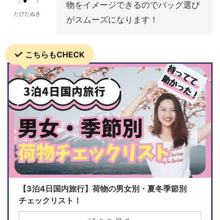
物をイメージできるのでバッグ選び
たびたぬき
がスムーズになります！
こちらもCHECK
【3泊4日国内旅行】荷物の男女別・夏冬季節別
チェックリスト！