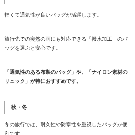
軽くて通気性が良いバッグが活躍します。
旅行先での突然の雨にも対応できる「撥水加工」のバ
ッグを選ぶと安心です。
「通気性のある布製のバッグ」や、「ナイロン素材の
リュック」が特におすすめです。
秋・冬
冬の旅行では、耐久性や防寒性を重視したバッグが便
利です。