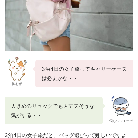
3泊4日の女子旅ってキャリーケース
は必要かな・・
悩む猫
大きめのリュックでも大丈夫そうな
気がする・・
悩むシマエナガ
3泊4日の女子旅だと、バッグ選びって難しいですよ