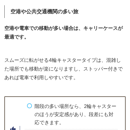
空港や公共交通機関の多い旅
空港や電車での移動が多い場合は、キャリーケースが
最適です。
スムーズに転がせる4輪キャスタータイプは、混雑し
た場所でも移動が楽になりますし、ストッパー付きで
あれば電車で利用しやすいです。
階段の多い場所なら、2輪キャスター
のほうが安定感があり、段差にも対
応できます。