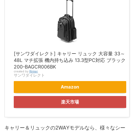
[サンワダイレクト] キャリー リュック 大容量 33～
48L マチ拡張 機内持ち込み 13.3型PC対応 ブラック
200-BAGCR006BK
created by
Rinker
サンワダイレクト
Amazon
楽天市場
キャリー＆リュックの2WAYモデルなら、様々なシー