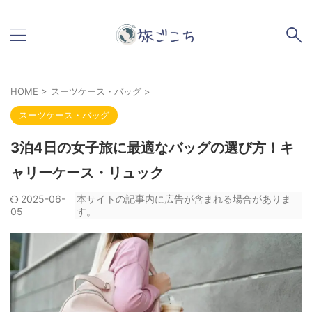
HOME
>
スーツケース・バッグ
>
スーツケース・バッグ
3泊4日の女子旅に最適なバッグの選び方！キ
ャリーケース・リュック
2025-06-
本サイトの記事内に広告が含まれる場合がありま
05
す。