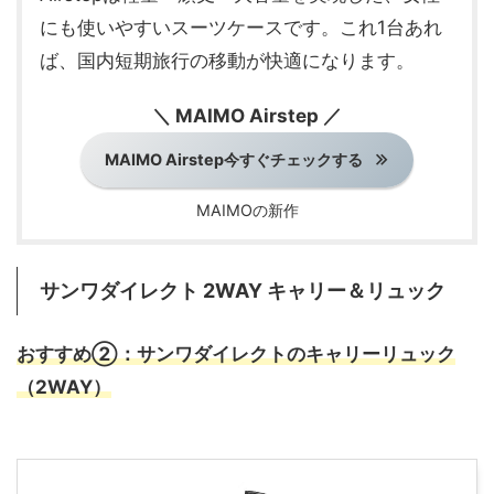
にも使いやすいスーツケースです。これ1台あれ
ば、国内短期旅行の移動が快適になります。
＼ MAIMO Airstep ／
MAIMO Airstep今すぐチェックする
MAIMOの新作
サンワダイレクト 2WAY キャリー＆リュック
おすすめ②：サンワダイレクトのキャリーリュック
（2WAY）