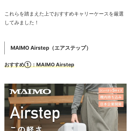
これらを踏まえた上でおすすめキャリーケースを厳選
してみました！
MAIMO Airstep（エアステップ）
おすすめ①：MAIMO Airstep