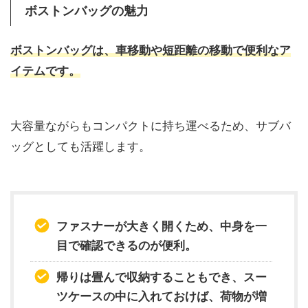
ボストンバッグの魅力
ボストンバッグは、車移動や短距離の移動で便利なア
イテムです。
大容量ながらもコンパクトに持ち運べるため、サブバ
ッグとしても活躍します。
ファスナーが大きく開くため、中身を一
目で確認できるのが便利。
帰りは畳んで収納することもでき、スー
ツケースの中に入れておけば、荷物が増