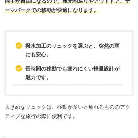
両手が自由になるので、観光地巡りやアウトドア、テ
ーマパークでの移動が快適になります。
撥水加工のリュックを選ぶと、突然の雨
にも安心。
長時間の移動でも疲れにくい軽量設計が
魅力です。
大きめなリュックは、移動が多いと疲れるもののアク
ティブな旅行の際に便利です。