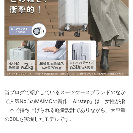
当ブログで紹介しているスーツケースブランドのなか
で人気No.1のMAIMOの新作「Airstep」は、女性が指
一本で持ち上げられる軽量設計でありながら、大容量
の30Lを実現したモデルです。