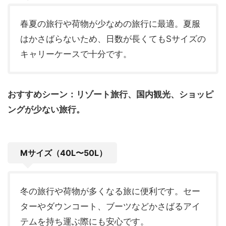
春夏の旅行や荷物が少なめの旅行に最適。夏服
はかさばらないため、日数が長くてもSサイズの
キャリーケースで十分です。
おすすめシーン：リゾート旅行、国内観光、ショッピ
ングが少ない旅行。
Mサイズ（40L〜50L）
冬の旅行や荷物が多くなる旅に便利です。セー
ターやダウンコート、ブーツなどかさばるアイ
テムを持ち運ぶ際にも安心です。