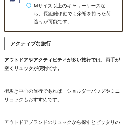
Mサイズ以上のキャリーケースな
ら、長距離移動でも余裕を持った荷
造りが可能です。
アクティブな旅行
アウトドアやアクティビティが多い旅行では、両手が
空くリュックが便利です。
街歩き中心の旅行であれば、ショルダーバッグやミニ
リュックもおすすめです。
アウトドアブランドのリュックから探すとピッタリの