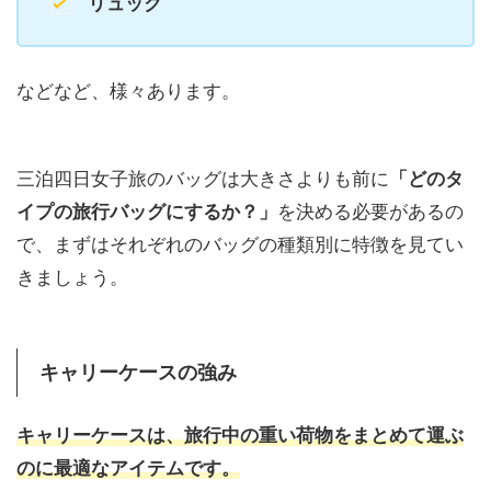
リュック
などなど、様々あります。
三泊四日女子旅のバッグは大きさよりも前に
「どのタ
イプの旅行バッグにするか？」
を決める必要があるの
で、まずはそれぞれのバッグの種類別に特徴を見てい
きましょう。
キャリーケースの強み
キャリーケースは、旅行中の重い荷物をまとめて運ぶ
のに最適なアイテムです。