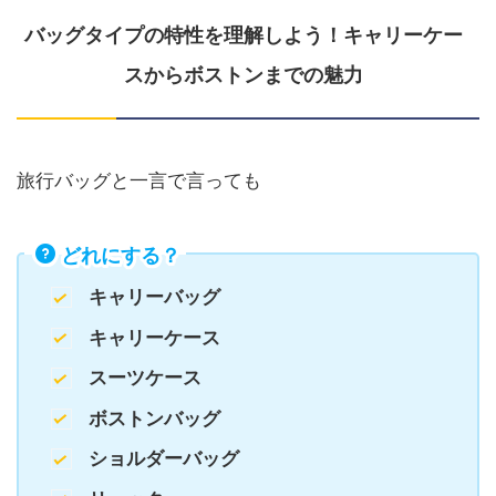
バッグタイプの特性を理解しよう！キャリーケー
スからボストンまでの魅力
旅行バッグと一言で言っても
どれにする？
キャリーバッグ
キャリーケース
スーツケース
ボストンバッグ
ショルダーバッグ