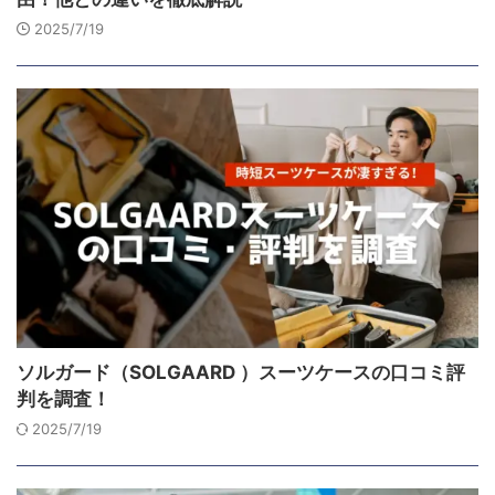
2025/7/19
ソルガード（SOLGAARD ）スーツケースの口コミ評
判を調査！
2025/7/19