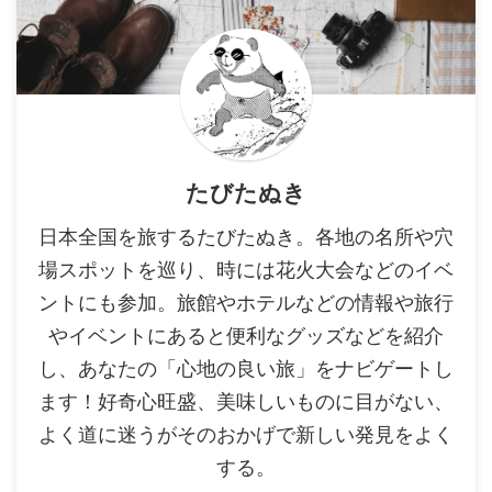
たびたぬき
日本全国を旅するたびたぬき。各地の名所や穴
場スポットを巡り、時には花火大会などのイベ
ントにも参加。旅館やホテルなどの情報や旅行
やイベントにあると便利なグッズなどを紹介
し、あなたの「心地の良い旅」をナビゲートし
ます！好奇心旺盛、美味しいものに目がない、
よく道に迷うがそのおかげで新しい発見をよく
する。