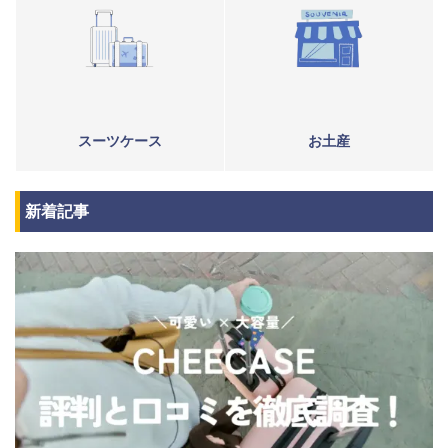
スーツケース
お土産
新着記事