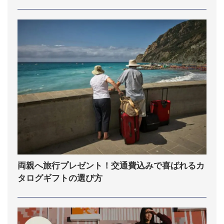
両親へ旅行プレゼント！交通費込みで喜ばれるカ
タログギフトの選び方