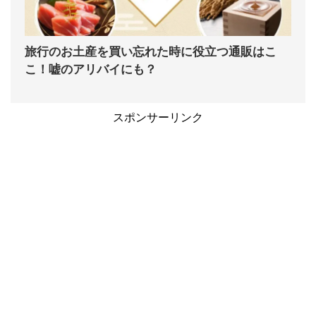
旅行のお土産を買い忘れた時に役立つ通販はこ
こ！嘘のアリバイにも？
スポンサーリンク