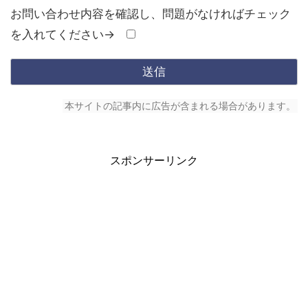
お問い合わせ内容を確認し、問題がなければチェック
を入れてください→
本サイトの記事内に広告が含まれる場合があります。
スポンサーリンク