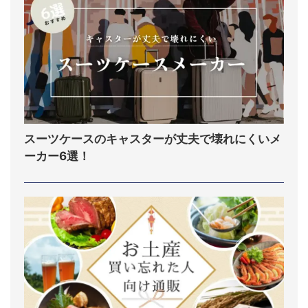
スーツケースのキャスターが丈夫で壊れにくいメ
ーカー6選！