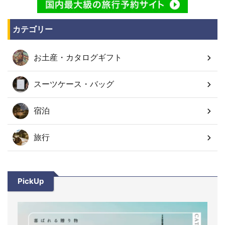
カテゴリー
お土産・カタログギフト
スーツケース・バッグ
宿泊
旅行
PickUp