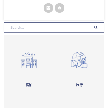
宿泊
旅行