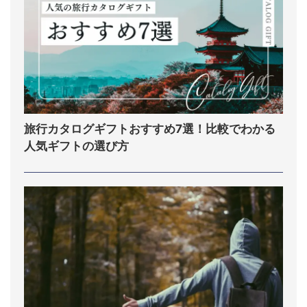
旅行カタログギフトおすすめ7選！比較でわかる
人気ギフトの選び方