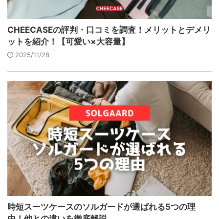
CHEECASEの評判・口コミを調査！メリットとデメリ
ットを紹介！【可愛い×大容量】
2025/11/28
時短スーツケースのソルガードが選ばれる5つの理
由！他との違いを徹底解説