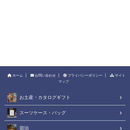
ホーム
お問い合わせ
プライバシーポリシー
サイト
マップ
お土産・カタログギフト
スーツケース・バッグ
宿泊