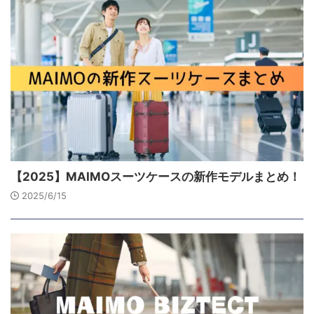
【2025】MAIMOスーツケースの新作モデルまとめ！
2025/6/15