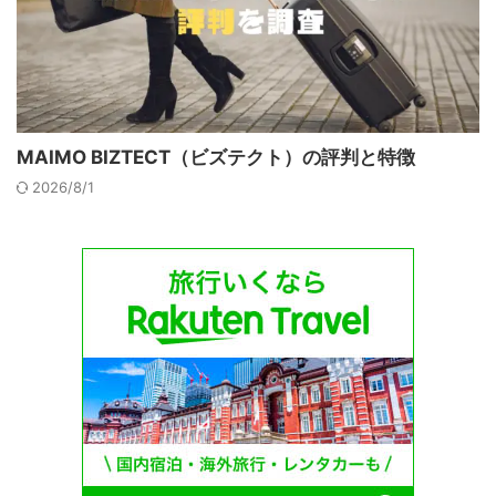
MAIMO BIZTECT（ビズテクト）の評判と特徴
2026/8/1