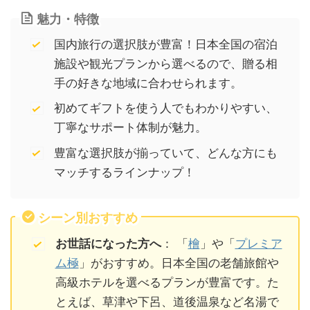
魅力・特徴
国内旅行の選択肢が豊富！日本全国の宿泊
施設や観光プランから選べるので、贈る相
手の好きな地域に合わせられます。
初めてギフトを使う人でもわかりやすい、
丁寧なサポート体制が魅力。
豊富な選択肢が揃っていて、どんな方にも
マッチするラインナップ！
シーン別おすすめ
お世話になった方へ
： 「
檜
」や「
プレミア
ム極
」がおすすめ。日本全国の老舗旅館や
高級ホテルを選べるプランが豊富です。た
とえば、草津や下呂、道後温泉など名湯で