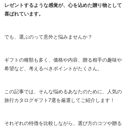
レゼントするような感覚が、心を込めた贈り物として
喜ばれています。
でも、選ぶのって意外と悩みませんか？
ギフトの種類も多く、価格や内容、贈る相手の趣味や
希望など、考えるべきポイントがたくさん。
この記事では、そんな悩めるあなたのために、人気の
旅行カタログギフト7選を厳選してご紹介します！
それぞれの特徴を比較しながら、選び方のコツや贈る