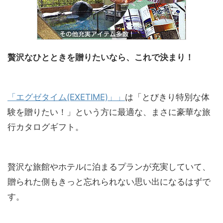
贅沢なひとときを贈りたいなら、これで決まり！
「エグゼタイム(EXETIME)」」
は「とびきり特別な体
験を贈りたい！」という方に最適な、まさに豪華な旅
行カタログギフト。
贅沢な旅館やホテルに泊まるプランが充実していて、
贈られた側もきっと忘れられない思い出になるはずで
す。