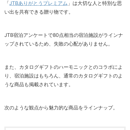
「
JTBありがとうプレミアム
」は大切な人と特別な思
い出を共有できる贈り物です。
JTB宿泊アンケートで80点相当の宿泊施設がラインナ
ップされているため、失敗の心配がありません。
また、カタログギフトのハーモニックとのコラボによ
り、宿泊施設はもちろん、通常のカタログギフトのよ
うな商品も掲載されています。
次のような観点から魅力的な商品をラインナップ。