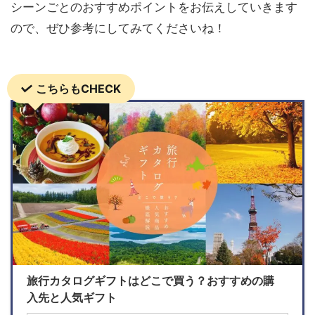
シーンごとのおすすめポイントをお伝えしていきます
ので、ぜひ参考にしてみてくださいね！
こちらもCHECK
旅行カタログギフトはどこで買う？おすすめの購
入先と人気ギフト