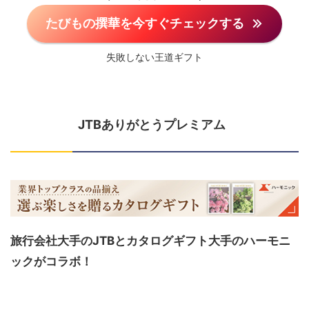
たびもの撰華を今すぐチェックする
失敗しない王道ギフト
JTBありがとうプレミアム
旅行会社大手のJTBとカタログギフト大手のハーモニ
ックがコラボ！