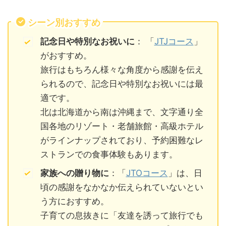
シーン別おすすめ
記念日や特別なお祝いに
： 「
JTJコース
」
がおすすめ。
旅行はもちろん様々な角度から感謝を伝え
られるので、記念日や特別なお祝いには最
適です。
北は北海道から南は沖縄まで、文字通り全
国各地のリゾート・老舗旅館・高級ホテル
がラインナップされており、予約困難なレ
ストランでの食事体験もあります。
家族への贈り物に
：「
JTOコース
」は、日
頃の感謝をなかなか伝えられていないとい
う方におすすめ。
子育ての息抜きに「友達を誘って旅行でも