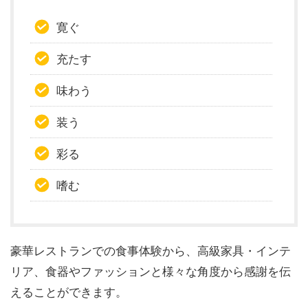
寛ぐ
充たす
味わう
装う
彩る
嗜む
豪華レストランでの食事体験から、高級家具・インテ
リア、食器やファッションと様々な角度から感謝を伝
えることができます。