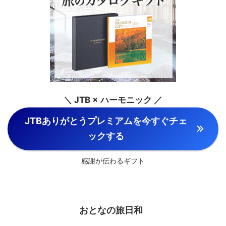
＼ JTB × ハーモニック ／
JTBありがとうプレミアムを今すぐチェ
ックする
感謝が伝わるギフト
おとなの旅日和