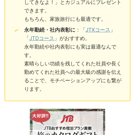
してきなよ！」とカジュアルにプレゼント
できます。
もちろん、家族旅行にも最適です。
永年勤続・社内表彰に
：「
JTXコース
」
「
JTDコース
」がおすすめ。
永年勤続や社内表彰にも実は最適なんで
す。
素晴らしい功績を残してくれた社員や長く
勤めてくれた社員への最大級の感謝を伝え
ることで、モチベーションアップにも繋が
ります。