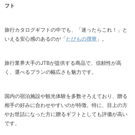
フト
旅行カタログギフトの中でも、「迷ったらこれ！」と
いえる安心感のあるのが「
たびもの撰華
」。
旅行業界大手のJTBが提供する商品で、信頼性が高
く、選べるプランの幅広さも魅力です。
国内の宿泊施設や観光体験を多数そろえており、贈る
相手の好みに合わせやすいのが特徴。特に、目上の方
やお世話になった方に贈るギフトとしても評価が高い
です。