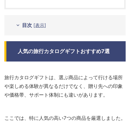
目次
[
表示
]
人気の旅行カタログギフトおすすめ7選
旅行カタログギフトは、選ぶ商品によって行ける場所
や楽しめる体験が異なるだけでなく、贈り先への印象
や価格帯、サポート体制にも違いがあります。
ここでは、特に人気の高い7つの商品を厳選しました。