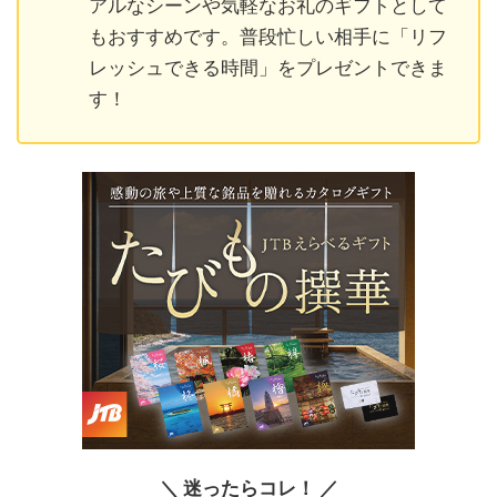
アルなシーンや気軽なお礼のギフトとして
もおすすめです。普段忙しい相手に「リフ
レッシュできる時間」をプレゼントできま
す！
＼ 迷ったらコレ！ ／