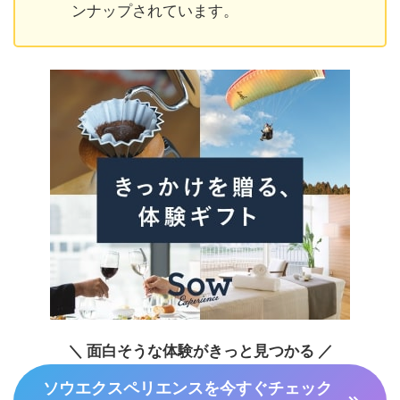
ンナップされています。
＼ 面白そうな体験がきっと見つかる ／
ソウエクスペリエンスを今すぐチェック