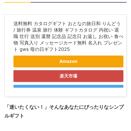
送料無料 カタログギフト おとなの旅日和 りんどう
/ 旅行券 温泉 旅行 体験 ギフトカタログ 内祝い 退
職 壮行 送別 還暦 記念品 記念日 お返し お祝い 食べ
物 写真入り メッセージカード無料 名入れ プレゼン
ト gws 母の日ギフト2025
Amazon
楽天市場
「迷いたくない！」そんなあなたにぴったりなシンプ
ルギフト