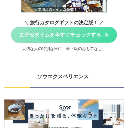
＼ 旅行カタログギフトの決定版！ ／
エグゼタイムを今すぐチェックする
大切な人の特別な日に、最上級のおもてなし。
ソウエクスペリエンス