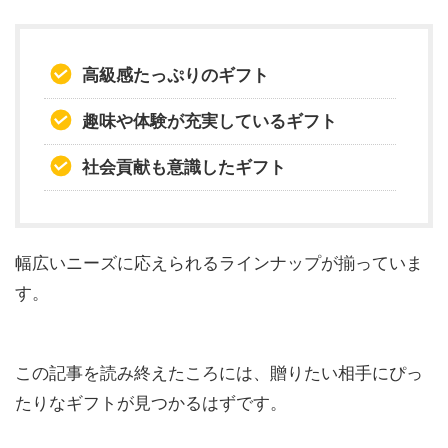
高級感たっぷりのギフト
趣味や体験が充実しているギフト
社会貢献も意識したギフト
幅広いニーズに応えられるラインナップが揃っていま
す。
この記事を読み終えたころには、贈りたい相手にぴっ
たりなギフトが見つかるはずです。