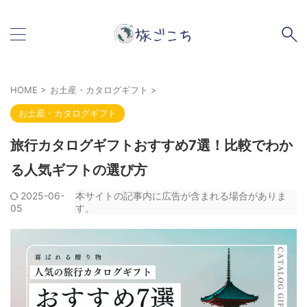
HOME
>
お土産・カタログギフト
>
お土産・カタログギフト
旅行カタログギフトおすすめ7選！比較でわか
る人気ギフトの選び方
2025-06-
本サイトの記事内に広告が含まれる場合がありま
05
す。