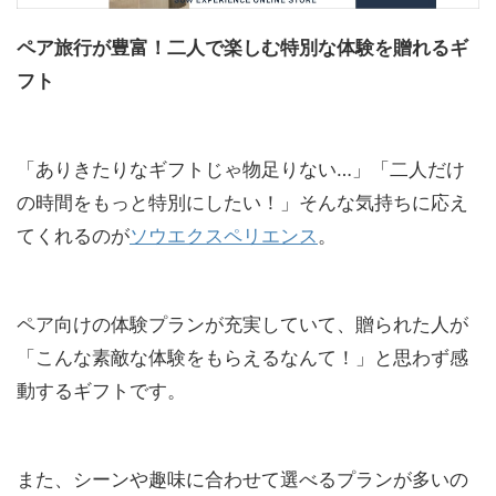
ペア旅行が豊富！二人で楽しむ特別な体験を贈れるギ
フト
「ありきたりなギフトじゃ物足りない…」「二人だけ
の時間をもっと特別にしたい！」そんな気持ちに応え
てくれるのが
ソウエクスペリエンス
。
ペア向けの体験プランが充実していて、贈られた人が
「こんな素敵な体験をもらえるなんて！」と思わず感
動するギフトです。
また、シーンや趣味に合わせて選べるプランが多いの