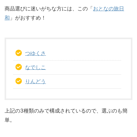
商品選びに迷いがちな方には、この「
おとなの旅日
和
」がおすすめ！
つゆくさ
なでしこ
りんどう
上記の3種類のみで構成されているので、選ぶのも簡
単。