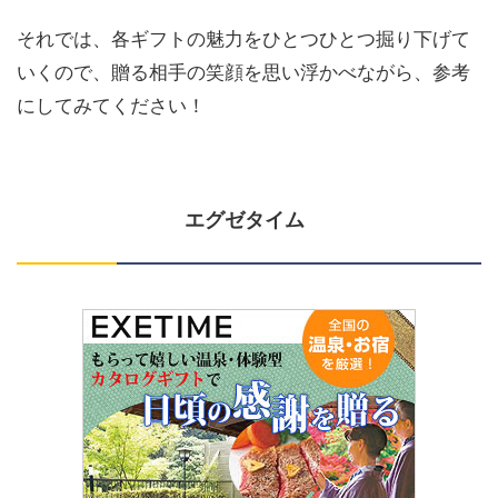
それでは、各ギフトの魅力をひとつひとつ掘り下げて
いくので、贈る相手の笑顔を思い浮かべながら、参考
にしてみてください！
エグゼタイム