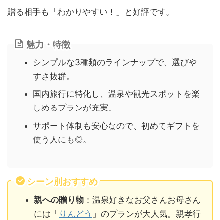
贈る相手も「わかりやすい！」と好評です。
魅力・特徴
シンプルな3種類のラインナップで、選びや
すさ抜群。
国内旅行に特化し、温泉や観光スポットを楽
しめるプランが充実。
サポート体制も安心なので、初めてギフトを
使う人にも◎。
シーン別おすすめ
親への贈り物
：温泉好きなお父さんお母さん
には「
りんどう
」のプランが大人気。親孝行