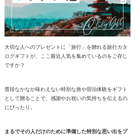
大切な人へのプレゼントに「旅行」を贈れる旅行カタ
ログギフトが、ここ最近人気を集めているのをご存じ
ですか？
普段なかなか味わえない特別な旅や宿泊体験をギフト
として贈ることで、感謝やお祝いの気持ちを伝えるの
にぴったり。
まるでその人だけのために準備した特別な思い出をプ