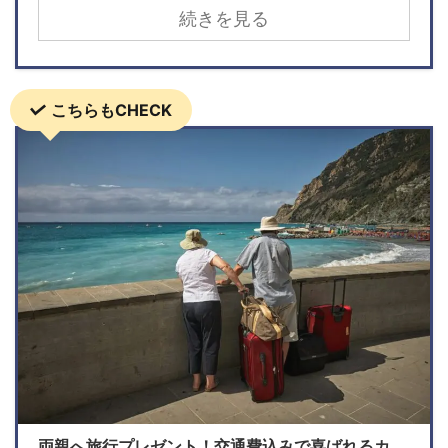
続きを見る
こちらもCHECK
両親へ旅行プレゼント！交通費込みで喜ばれるカ