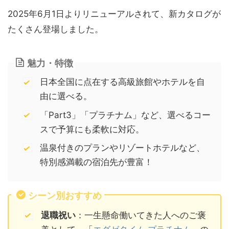
2025年6月1日よりリニューアルされて、新カタログが
たくさん登場しました。
魅力・特徴
日本全国に点在する高級旅館やホテルを自
由に選べる。
「Part3」「プラチナム」など、選べるコー
スで予算にも柔軟に対応。
温泉付きのプランやリゾートホテルなど、
特別感満載の宿泊先が豊富！
シーン別おすすめ
退職祝い
：一生懸命働いてきた人へのご褒